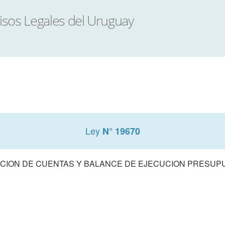
Ley
N° 19670
CION DE CUENTAS Y BALANCE DE EJECUCION PRESUPUE