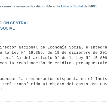
te semestre se encuentra disponible en la
Librería Digital
de IMPO.
RACIÓN CENTRAL
 SOCIAL
e la Ley N° 19.355, de 19 de diciembre de 201
iteral C) del artículo 9° de la Ley N° 15.809
con la reasignación de créditos presupuestale
 será transferida al objeto del gasto 095.005