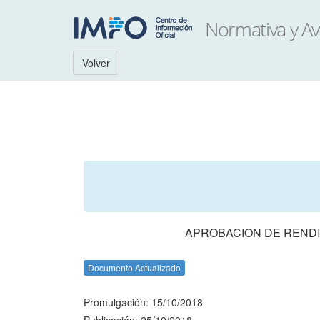
Volver
APROBACION DE RENDI
Documento Actualizado
Promulgación: 15/10/2018