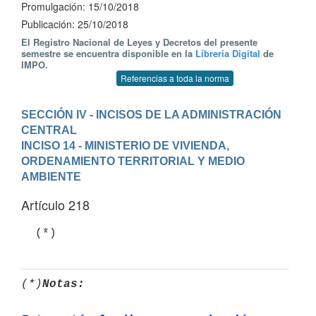
Promulgación: 15/10/2018
Publicación: 25/10/2018
El Registro Nacional de Leyes y Decretos del presente
semestre se encuentra disponible en la
Librería Digital
de
IMPO.
Referencias a toda la norma
SECCIÓN IV - INCISOS DE LA ADMINISTRACIÓN 
CENTRAL
INCISO 14 - MINISTERIO DE VIVIENDA, 
ORDENAMIENTO TERRITORIAL Y MEDIO 
AMBIENTE
Artículo 218
(*)
Notas: