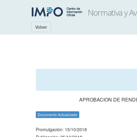
Volver
APROBACION DE RENDI
Documento Actualizado
Promulgación: 15/10/2018