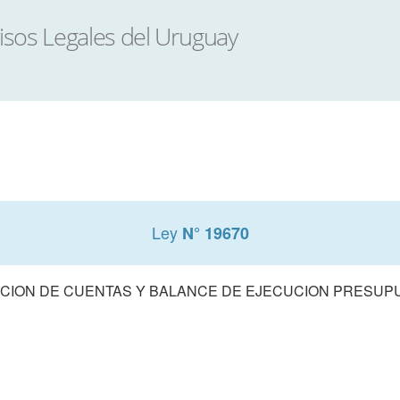
Ley
N° 19670
CION DE CUENTAS Y BALANCE DE EJECUCION PRESUPUE