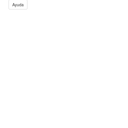
Ayuda