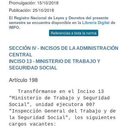
Promulgación: 15/10/2018
Publicación: 25/10/2018
El Registro Nacional de Leyes y Decretos del presente
semestre se encuentra disponible en la
Librería Digital
de
IMPO.
Referencias a toda la norma
SECCIÓN IV - INCISOS DE LA ADMINISTRACIÓN 
CENTRAL
INCISO 13 - MINISTERIO DE TRABAJO Y 
SEGURIDAD SOCIAL
Artículo 198
   Transfórmanse en el Inciso 13 
"Ministerio de Trabajo y Seguridad 
Social", unidad ejecutora 007 
"Inspección General del Trabajo y de 
la Seguridad Social", los siguientes 
cargos vacantes:
