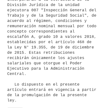
División Jurídica de la unidad 
ejecutora 007 "Inspección General del 
Trabajo y de la Seguridad Social", de 
acuerdo al régimen, condiciones y 
remuneración nominal mensual por todo 
concepto correspondientes al 
escalafón A, grado 10 a valores 2018, 
establecidas por el artículo 468 de 
la Ley N° 19.355, de 19 de diciembre 
de 2015. Estas retribuciones 
recibirán únicamente los ajustes 
salariales que otorgue el Poder 
Ejecutivo para la Administración 
Central.

   Lo dispuesto en el presente 
artículo entrará en vigencia a partir 
de la promulgación de la presente 