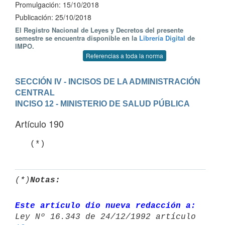
Promulgación: 15/10/2018
Publicación: 25/10/2018
El Registro Nacional de Leyes y Decretos del presente
semestre se encuentra disponible en la
Librería Digital
de
IMPO.
Referencias a toda la norma
SECCIÓN IV - INCISOS DE LA ADMINISTRACIÓN 
CENTRAL
INCISO 12 - MINISTERIO DE SALUD PÚBLICA
Artículo 190
(*)
Notas:
Este artículo dio nueva redacción a: