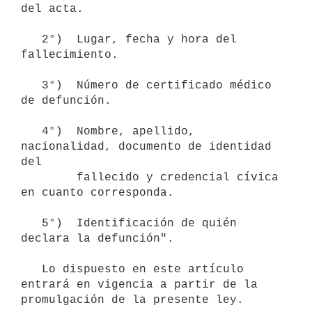
del acta.

   2°)  Lugar, fecha y hora del 
fallecimiento.

   3°)  Número de certificado médico 
de defunción.

   4°)  Nombre, apellido, 
nacionalidad, documento de identidad 
del

        fallecido y credencial cívica 
en cuanto corresponda.

   5°)  Identificación de quién 
declara la defunción".

   Lo dispuesto en este artículo 
entrará en vigencia a partir de la 