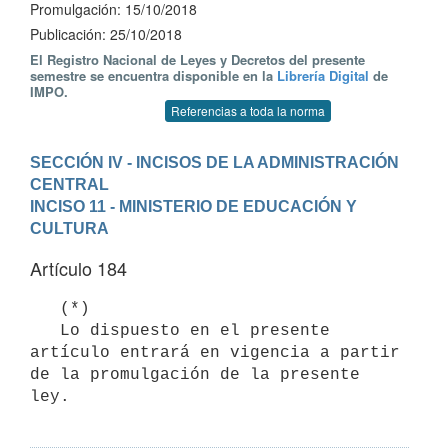
Promulgación: 15/10/2018
Publicación: 25/10/2018
El Registro Nacional de Leyes y Decretos del presente
semestre se encuentra disponible en la
Librería Digital
de
IMPO.
Referencias a toda la norma
SECCIÓN IV - INCISOS DE LA ADMINISTRACIÓN 
CENTRAL
INCISO 11 - MINISTERIO DE EDUCACIÓN Y 
CULTURA
Artículo 184
   (*)

   Lo dispuesto en el presente 
artículo entrará en vigencia a partir 
de la promulgación de la presente 
ley.