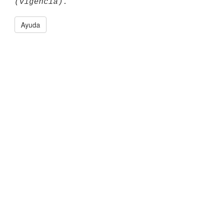
Ayuda