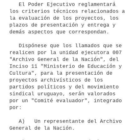
   El Poder Ejecutivo reglamentará 
los criterios técnicos relacionados a 
la evaluación de los proyectos, los 
plazos de presentación y entrega y 
demás aspectos que correspondan.

   Dispónese que los llamados que se 
realicen por la unidad ejecutora 007 
"Archivo General de la Nación", del 
Inciso 11 "Ministerio de Educación y 
Cultura", para la presentación de 
proyectos archivísticos de los 
partidos políticos y del movimiento 
sindical uruguayo, serán valorados 
por un "Comité evaluador", integrado 
por:

   A)   Un representante del Archivo 
General de la Nación.
