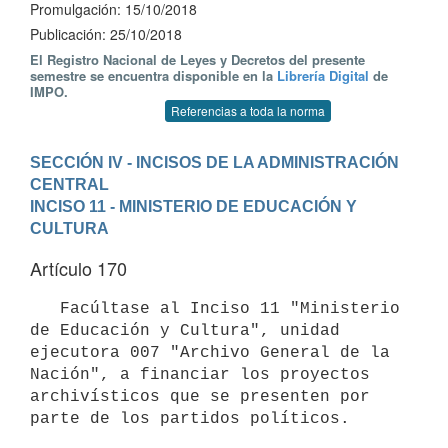
Promulgación: 15/10/2018
Publicación: 25/10/2018
El Registro Nacional de Leyes y Decretos del presente
semestre se encuentra disponible en la
Librería Digital
de
IMPO.
Referencias a toda la norma
SECCIÓN IV - INCISOS DE LA ADMINISTRACIÓN 
CENTRAL
INCISO 11 - MINISTERIO DE EDUCACIÓN Y 
CULTURA
Artículo 170
   Facúltase al Inciso 11 "Ministerio 
de Educación y Cultura", unidad 
ejecutora 007 "Archivo General de la 
Nación", a financiar los proyectos 
archivísticos que se presenten por 
parte de los partidos políticos.
