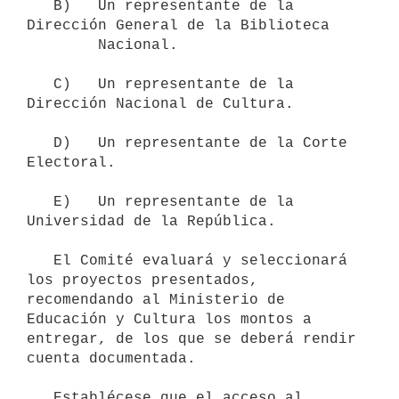
   B)   Un representante de la 
Dirección General de la Biblioteca

        Nacional.

   C)   Un representante de la 
Dirección Nacional de Cultura.

   D)   Un representante de la Corte 
Electoral.

   E)   Un representante de la 
Universidad de la República.

   El Comité evaluará y seleccionará 
los proyectos presentados, 
recomendando al Ministerio de 
Educación y Cultura los montos a 
entregar, de los que se deberá rendir 
cuenta documentada.

   Establécese que el acceso al 