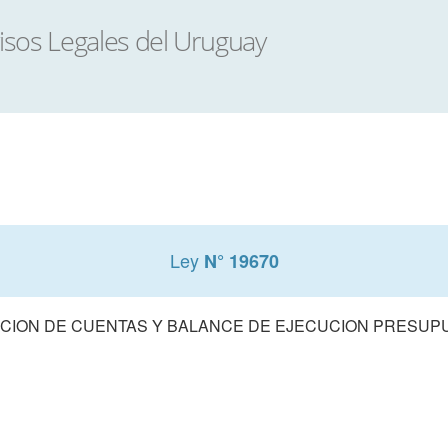
Ley
N° 19670
CION DE CUENTAS Y BALANCE DE EJECUCION PRESUPUE