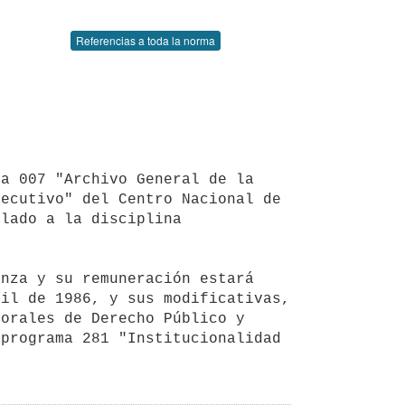
Referencias a toda la norma
ecutivo" del Centro Nacional de 
lado a la disciplina 
il de 1986, y sus modificativas, 
orales de Derecho Público y 
programa 281 "Institucionalidad 