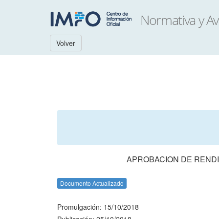
Volver
APROBACION DE RENDI
Documento Actualizado
Promulgación: 15/10/2018