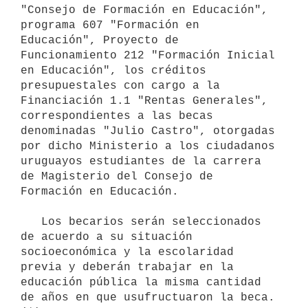
"Consejo de Formación en Educación", 
programa 607 "Formación en 
Educación", Proyecto de 
Funcionamiento 212 "Formación Inicial 
en Educación", los créditos 
presupuestales con cargo a la 
Financiación 1.1 "Rentas Generales", 
correspondientes a las becas 
denominadas "Julio Castro", otorgadas 
por dicho Ministerio a los ciudadanos 
uruguayos estudiantes de la carrera 
de Magisterio del Consejo de 
Formación en Educación.

   Los becarios serán seleccionados 
de acuerdo a su situación 
socioeconómica y la escolaridad 
previa y deberán trabajar en la 
educación pública la misma cantidad 
de años en que usufructuaron la beca. 