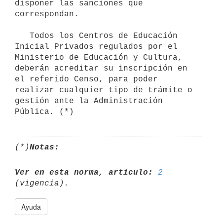
disponer las sanciones que 
correspondan.

   Todos los Centros de Educación 
Inicial Privados regulados por el 
Ministerio de Educación y Cultura, 
deberán acreditar su inscripción en 
el referido Censo, para poder 
realizar cualquier tipo de trámite o 
gestión ante la Administración 
(*)
Notas:
Ver en esta norma, artículo:
2
Ayuda