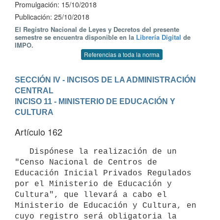
Promulgación: 15/10/2018
Publicación: 25/10/2018
El Registro Nacional de Leyes y Decretos del presente
semestre se encuentra disponible en la
Librería Digital
de
IMPO.
Referencias a toda la norma
SECCIÓN IV - INCISOS DE LA ADMINISTRACIÓN 
CENTRAL
INCISO 11 - MINISTERIO DE EDUCACIÓN Y 
CULTURA
Artículo 162
   Dispónese la realización de un 
"Censo Nacional de Centros de 
Educación Inicial Privados Regulados 
por el Ministerio de Educación y 
Cultura", que llevará a cabo el 
Ministerio de Educación y Cultura, en 
cuyo registro será obligatoria la 