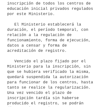
inscripción de todos los centros de 
educación inicial privados regulados 
por este Ministerio.

   El Ministerio establecerá la 
duración, el período temporal, con 
relación a la regulación de 
funcionamiento, forma de ejecución, 
datos a censar y forma de 
acreditación de registro.

   Vencido el plazo fijado por el 
Ministerio para la inscripción, sin 
que se hubiera verificado la misma, 
quedará suspendida la autorización 
para funcionar de los centros, hasta 
tanto se realice la regularización. 
Una vez vencido el plazo de 
inscripción tardía sin haberse 
producido el registro, se podrán 