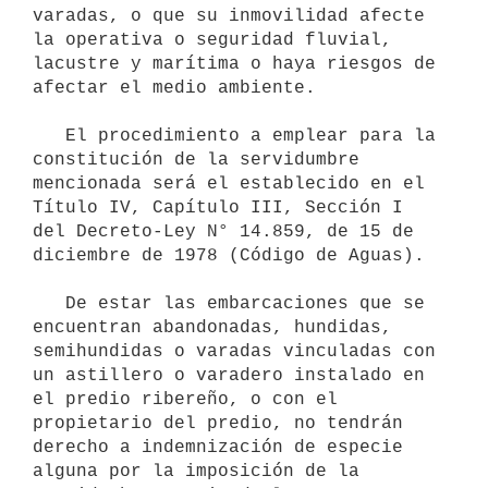
varadas, o que su inmovilidad afecte 
la operativa o seguridad fluvial, 
lacustre y marítima o haya riesgos de 
afectar el medio ambiente.

   El procedimiento a emplear para la 
constitución de la servidumbre 
mencionada será el establecido en el 
Título IV, Capítulo III, Sección I 
del Decreto-Ley N° 14.859, de 15 de 
diciembre de 1978 (Código de Aguas).

   De estar las embarcaciones que se 
encuentran abandonadas, hundidas, 
semihundidas o varadas vinculadas con 
un astillero o varadero instalado en 
el predio ribereño, o con el 
propietario del predio, no tendrán 
derecho a indemnización de especie 
alguna por la imposición de la 