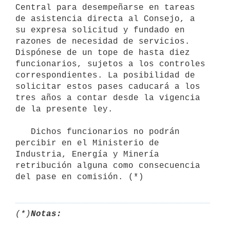
Central para desempeñarse en tareas 
de asistencia directa al Consejo, a 
su expresa solicitud y fundado en 
razones de necesidad de servicios. 
Dispónese de un tope de hasta diez 
funcionarios, sujetos a los controles 
correspondientes. La posibilidad de 
solicitar estos pases caducará a los 
tres años a contar desde la vigencia 
de la presente ley.

   Dichos funcionarios no podrán 
percibir en el Ministerio de 
Industria, Energía y Minería 
retribución alguna como consecuencia 
del pase en comisión. (*)
(*)
Notas: