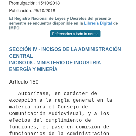
Promulgación: 15/10/2018
Publicación: 25/10/2018
El Registro Nacional de Leyes y Decretos del presente
semestre se encuentra disponible en la
Librería Digital
de
IMPO.
Referencias a toda la norma
SECCIÓN IV - INCISOS DE LA ADMINISTRACIÓN 
CENTRAL
INCISO 08 - MINISTERIO DE INDUSTRIA, 
ENERGÍA Y MINERÍA
Artículo 150
   Autorízase, en carácter de 
excepción a la regla general en la 
materia para el Consejo de 
Comunicación Audiovisual, y a los 
efectos del cumplimiento de 
funciones, el pase en comisión de 
funcionarios de la Administración 