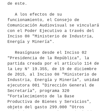
de este.

   A los efectos de su 
funcionamiento, el Consejo de 
Comunicación Audiovisual se vinculará 
con el Poder Ejecutivo a través del 
Inciso 08 "Ministerio de Industria, 
Energía y Minería".

   Reasígnase desde el Inciso 02 
"Presidencia de la República", la 
partida creada por el artículo 114 de 
la Ley N° 19.355, de 19 de diciembre 
de 2015, al Inciso 08 "Ministerio de 
Industria, Energía y Minería", unidad 
ejecutora 001 "Dirección General de 
Secretaría", programa 320 
"Fortalecimiento de la Base 
Productiva de Bienes y Servicios", 
objeto del gasto 299.000 "Otros 