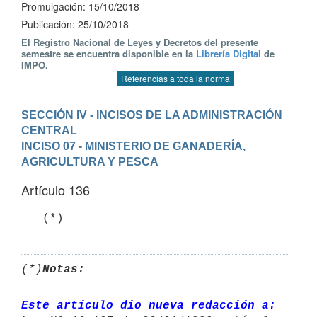
Promulgación: 15/10/2018
Publicación: 25/10/2018
El Registro Nacional de Leyes y Decretos del presente
semestre se encuentra disponible en la
Librería Digital
de
IMPO.
Referencias a toda la norma
SECCIÓN IV - INCISOS DE LA ADMINISTRACIÓN 
CENTRAL
INCISO 07 - MINISTERIO DE GANADERÍA, 
AGRICULTURA Y PESCA
Artículo 136
   (*)
(*)
Notas:
Este artículo dio nueva redacción a: