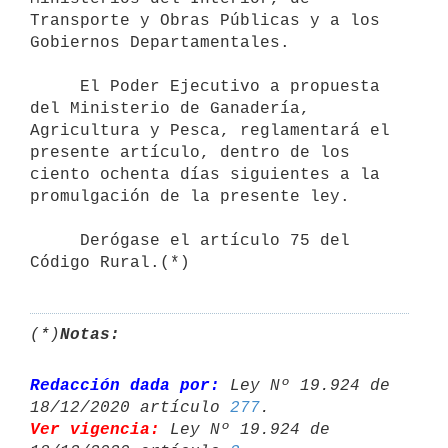
Transporte y Obras Públicas y a los 
Gobiernos Departamentales.

     El Poder Ejecutivo a propuesta 
del Ministerio de Ganadería,

Agricultura y Pesca, reglamentará el 
presente artículo, dentro de los

ciento ochenta días siguientes a la 
promulgación de la presente ley. 

     Derógase el artículo 75 del 
(*)
Notas:
Redacción dada por:
 Ley Nº 19.924 de 
18/12/2020 artículo 
277
Ver vigencia:
 Ley Nº 19.924 de 