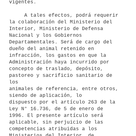
vigentes.

     A tales efectos, podrá requerir 
la colaboración del Ministerio del

Interior, Ministerio de Defensa 
Nacional y los Gobiernos

Departamentales. Será de cargo del 
dueño del animal retenido en

infracción, los gastos en que la 
Administración haya incurrido por

concepto de traslado, depósito, 
pastoreo y sacrificio sanitario de 
los

animales de referencia, entre otros, 
siendo de aplicación, lo

dispuesto por el artículo 263 de la 
Ley N° 16.736, de 5 de enero de

1996. El presente artículo será 
aplicable, sin perjuicio de las

competencias atribuidas a los 
Ministerios del Interior, de 