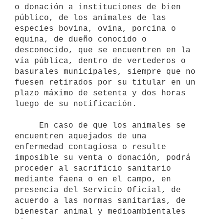
o donación a instituciones de bien 
público, de los animales de las 
especies bovina, ovina, porcina o 
equina, de dueño conocido o 
desconocido, que se encuentren en la 
vía pública, dentro de vertederos o 
basurales municipales, siempre que no 
fuesen retirados por su titular en un 
plazo máximo de setenta y dos horas 
luego de su notificación.

     En caso de que los animales se 
encuentren aquejados de una

enfermedad contagiosa o resulte 
imposible su venta o donación, podrá

proceder al sacrificio sanitario 
mediante faena o en el campo, en

presencia del Servicio Oficial, de 
acuerdo a las normas sanitarias, de

bienestar animal y medioambientales 