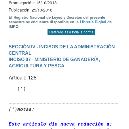
Promulgación: 15/10/2018
Publicación: 25/10/2018
El Registro Nacional de Leyes y Decretos del presente
semestre se encuentra disponible en la
Librería Digital
de
IMPO.
Referencias a toda la norma
SECCIÓN IV - INCISOS DE LA ADMINISTRACIÓN 
CENTRAL
INCISO 07 - MINISTERIO DE GANADERÍA, 
AGRICULTURA Y PESCA
Artículo 128
   (*)
(*)
Notas:
Este artículo dio nueva redacción a: