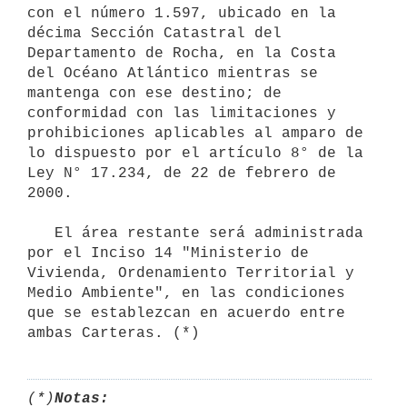
con el número 1.597, ubicado en la 
décima Sección Catastral del 
Departamento de Rocha, en la Costa 
del Océano Atlántico mientras se 
mantenga con ese destino; de 
conformidad con las limitaciones y 
prohibiciones aplicables al amparo de 
lo dispuesto por el artículo 8° de la 
Ley N° 17.234, de 22 de febrero de 
2000.

   El área restante será administrada 
por el Inciso 14 "Ministerio de 
Vivienda, Ordenamiento Territorial y 
Medio Ambiente", en las condiciones 
que se establezcan en acuerdo entre 
(*)
Notas: