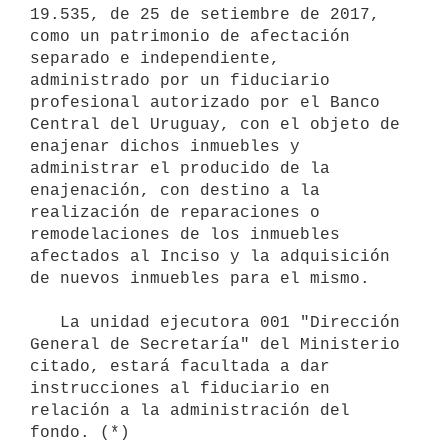
19.535, de 25 de setiembre de 2017, 
como un patrimonio de afectación 
separado e independiente, 
administrado por un fiduciario 
profesional autorizado por el Banco 
Central del Uruguay, con el objeto de 
enajenar dichos inmuebles y 
administrar el producido de la 
enajenación, con destino a la 
realización de reparaciones o 
remodelaciones de los inmuebles 
afectados al Inciso y la adquisición 
de nuevos inmuebles para el mismo.

   La unidad ejecutora 001 "Dirección 
General de Secretaría" del Ministerio 
citado, estará facultada a dar 
instrucciones al fiduciario en 
relación a la administración del 