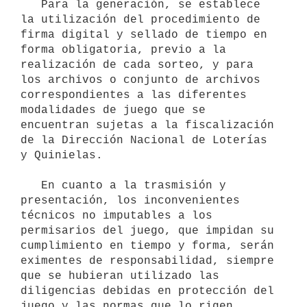
   Para la generación, se establece 
la utilización del procedimiento de 
firma digital y sellado de tiempo en 
forma obligatoria, previo a la 
realización de cada sorteo, y para 
los archivos o conjunto de archivos 
correspondientes a las diferentes 
modalidades de juego que se 
encuentran sujetas a la fiscalización 
de la Dirección Nacional de Loterías 
y Quinielas.

   En cuanto a la trasmisión y 
presentación, los inconvenientes 
técnicos no imputables a los 
permisarios del juego, que impidan su 
cumplimiento en tiempo y forma, serán 
eximentes de responsabilidad, siempre 
que se hubieran utilizado las 
diligencias debidas en protección del 
juego y las normas que lo rigen.
