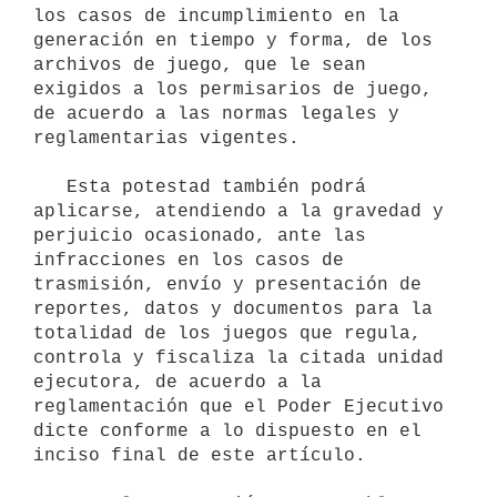
los casos de incumplimiento en la 
generación en tiempo y forma, de los 
archivos de juego, que le sean 
exigidos a los permisarios de juego, 
de acuerdo a las normas legales y 
reglamentarias vigentes.

   Esta potestad también podrá 
aplicarse, atendiendo a la gravedad y 
perjuicio ocasionado, ante las 
infracciones en los casos de 
trasmisión, envío y presentación de 
reportes, datos y documentos para la 
totalidad de los juegos que regula, 
controla y fiscaliza la citada unidad 
ejecutora, de acuerdo a la 
reglamentación que el Poder Ejecutivo 
dicte conforme a lo dispuesto en el 
inciso final de este artículo.
