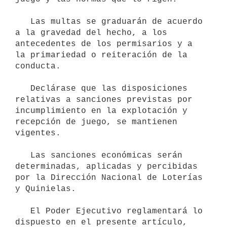
   Las multas se graduarán de acuerdo 
a la gravedad del hecho, a los 
antecedentes de los permisarios y a 
la primariedad o reiteración de la 
conducta.

   Declárase que las disposiciones 
relativas a sanciones previstas por 
incumplimiento en la explotación y 
recepción de juego, se mantienen 
vigentes.

   Las sanciones económicas serán 
determinadas, aplicadas y percibidas 
por la Dirección Nacional de Loterías 
y Quinielas.

   El Poder Ejecutivo reglamentará lo 
dispuesto en el presente artículo, 