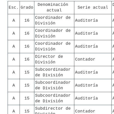
Denominación 
Esc.
Grado
Serie actual
actual
Coordinador de 
A
16
Auditoría
División
Coordinador de 
A
16
Auditoría
División
Coordinador de 
A
16
Auditoría
División
Director de 
A
16
Contador
División
Subcoordinador 
A
15
Auditoría
de División
Subcoordinador 
A
15
Auditoría
de División
Subcoordinador 
A
15
Auditoría
de División
Subdirector de 
A
15
Contador