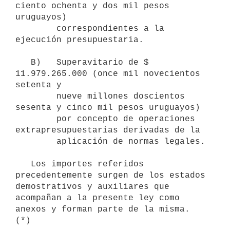
ciento ochenta y dos mil pesos 
uruguayos)

        correspondientes a la 
ejecución presupuestaria.

   B)   Superavitario de $ 
11.979.265.000 (once mil novecientos 
setenta y

        nueve millones doscientos 
sesenta y cinco mil pesos uruguayos)

        por concepto de operaciones 
extrapresupuestarias derivadas de la

        aplicación de normas legales.

   Los importes referidos 
precedentemente surgen de los estados 
demostrativos y auxiliares que 
acompañan a la presente ley como 
anexos y forman parte de la misma. 