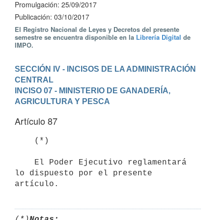
Promulgación: 25/09/2017
Publicación: 03/10/2017
El Registro Nacional de Leyes y Decretos del presente
semestre se encuentra disponible en la
Librería Digital
de
IMPO.
SECCIÓN IV - INCISOS DE LA ADMINISTRACIÓN 
CENTRAL
INCISO 07 - MINISTERIO DE GANADERÍA, 
AGRICULTURA Y PESCA
Artículo 87
    (*)

    El Poder Ejecutivo reglamentará 
lo dispuesto por el presente 
artículo.
(*)
Notas: