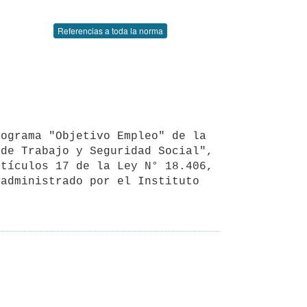
Referencias a toda la norma
de Trabajo y Seguridad Social", 
tículos 17 de la Ley N° 18.406, 
administrado por el Instituto 