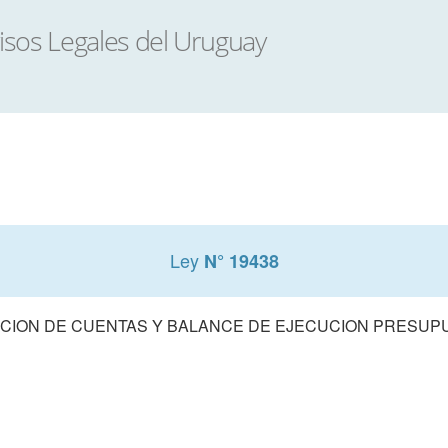
Ley
N° 19438
CION DE CUENTAS Y BALANCE DE EJECUCION PRESUPUE