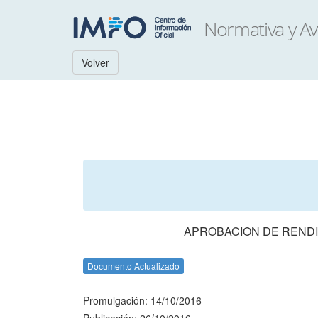
Volver
APROBACION DE RENDI
Documento Actualizado
Promulgación: 14/10/2016