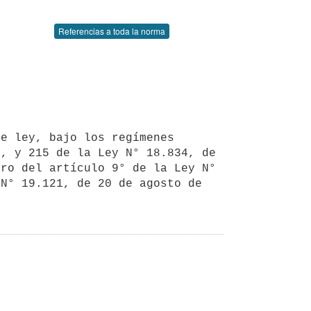
Referencias a toda la norma
, y 215 de la Ley N° 18.834, de 
ro del artículo 9° de la Ley N° 
N° 19.121, de 20 de agosto de 