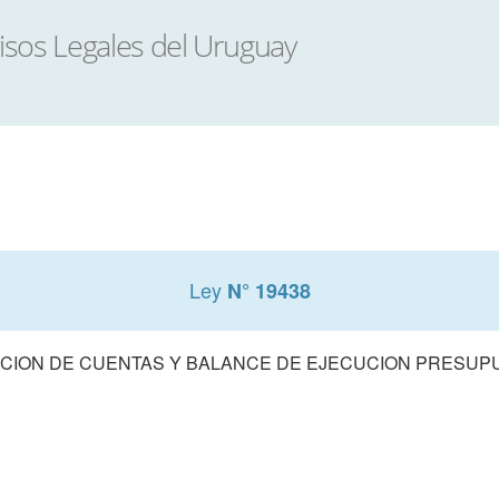
Ley
N° 19438
CION DE CUENTAS Y BALANCE DE EJECUCION PRESUPUE