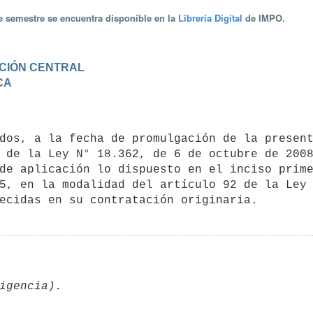
te semestre se encuentra disponible en la
Librería Digital
de IMPO.
RACIÓN CENTRAL
CA
 de la Ley N° 18.362, de 6 de octubre de 2008
de aplicación lo dispuesto en el inciso prime
5, en la modalidad del artículo 92 de la Ley 