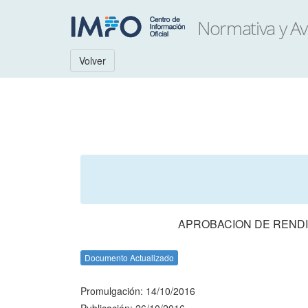
Volver
APROBACION DE RENDI
Documento Actualizado
Promulgación: 14/10/2016