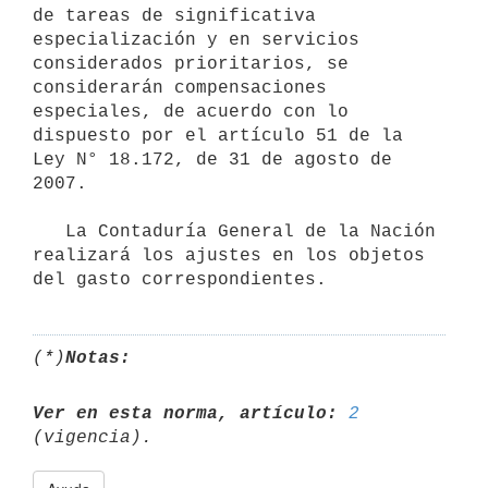
de tareas de significativa 
especialización y en servicios 
considerados prioritarios, se 
considerarán compensaciones 
especiales, de acuerdo con lo 
dispuesto por el artículo 51 de la 
Ley N° 18.172, de 31 de agosto de 
2007.

   La Contaduría General de la Nación 
realizará los ajustes en los objetos 
(*)
Notas:
Ver en esta norma, artículo:
2