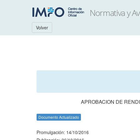
Volver
APROBACION DE RENDI
Documento Actualizado
Promulgación: 14/10/2016