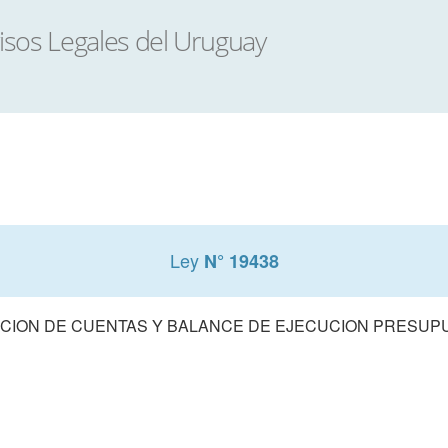
Ley
N° 19438
CION DE CUENTAS Y BALANCE DE EJECUCION PRESUPUE