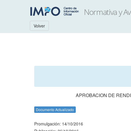
Volver
APROBACION DE RENDI
Documento Actualizado
Promulgación: 14/10/2016