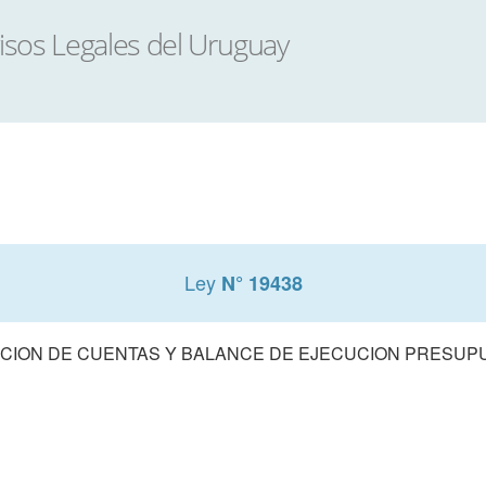
Ley
N° 19438
CION DE CUENTAS Y BALANCE DE EJECUCION PRESUPUE