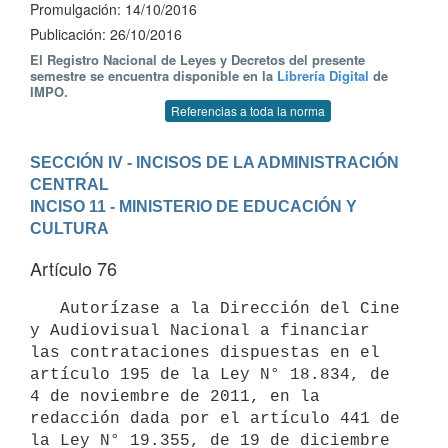
Promulgación: 14/10/2016
Publicación: 26/10/2016
El Registro Nacional de Leyes y Decretos del presente
semestre se encuentra disponible en la
Librería Digital
de
IMPO.
Referencias a toda la norma
SECCIÓN IV - INCISOS DE LA ADMINISTRACIÓN 
CENTRAL
INCISO 11 - MINISTERIO DE EDUCACIÓN Y 
CULTURA
Artículo 76
   Autorízase a la Dirección del Cine 
y Audiovisual Nacional a financiar 
las contrataciones dispuestas en el 
artículo 195 de la Ley N° 18.834, de 
4 de noviembre de 2011, en la 
redacción dada por el artículo 441 de 
la Ley N° 19.355, de 19 de diciembre 