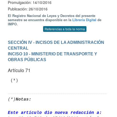
Promulgación: 14/10/2016
Publicación: 26/10/2016
El Registro Nacional de Leyes y Decretos del presente
semestre se encuentra disponible en la
Librería Digital
de
IMPO.
Referencias a toda la norma
SECCIÓN IV - INCISOS DE LA ADMINISTRACIÓN 
CENTRAL
INCISO 10 - MINISTERIO DE TRANSPORTE Y 
OBRAS PÚBLICAS
Artículo 71
(*)
Notas:
Este artículo dio nueva redacción a: