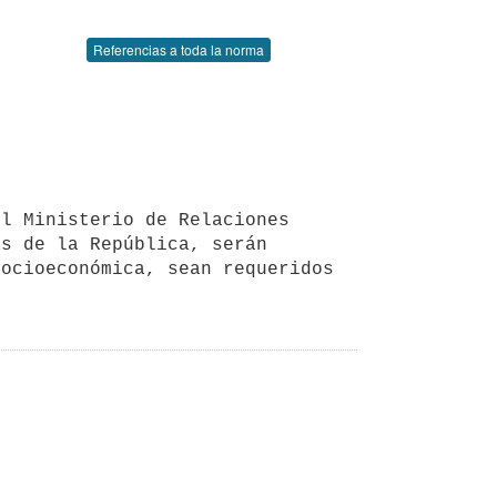
Referencias a toda la norma
s de la República, serán 
ocioeconómica, sean requeridos 