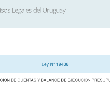
Ley
N° 19438
CION DE CUENTAS Y BALANCE DE EJECUCION PRESUPUE