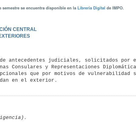
te semestre se encuentra disponible en la
Librería Digital
de IMPO.
RACIÓN CENTRAL
 EXTERIORES
nas Consulares y Representaciones Diplomática
pcionales que por motivos de vulnerabilidad s