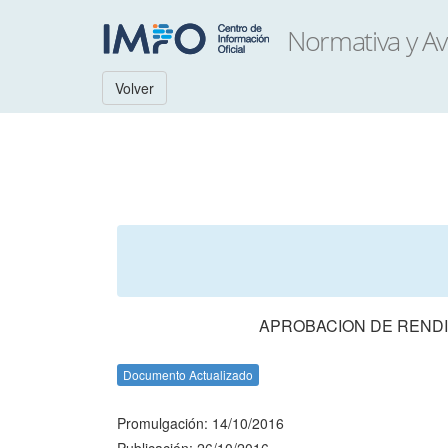
Volver
APROBACION DE RENDI
Documento Actualizado
Promulgación: 14/10/2016