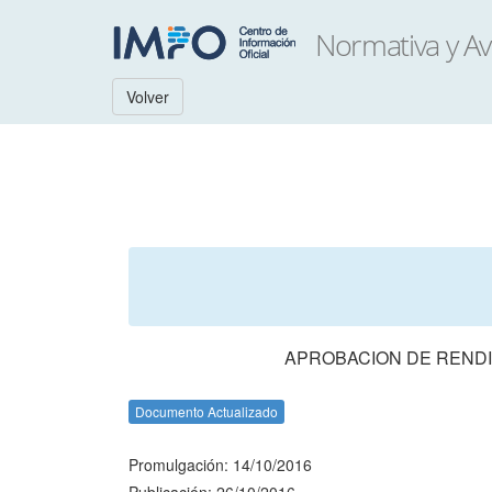
Volver
APROBACION DE RENDI
Documento Actualizado
Promulgación: 14/10/2016