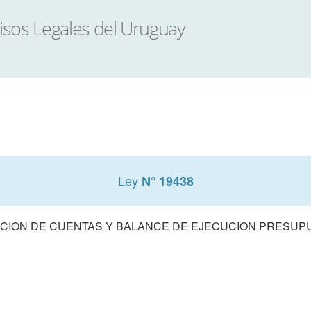
Ley
N° 19438
CION DE CUENTAS Y BALANCE DE EJECUCION PRESUPUE