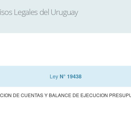
Ley
N° 19438
CION DE CUENTAS Y BALANCE DE EJECUCION PRESUPUE