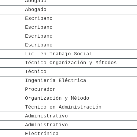
Abogado
Abogado
Escribano
Escribano
Escribano
Escribano
Lic. en Trabajo Social
Técnico Organización y Métodos
Técnico
Ingeniería Eléctrica
Procurador
Organización y Método
Técnico en Administración
Administrativo
Administrativo
Electrónica