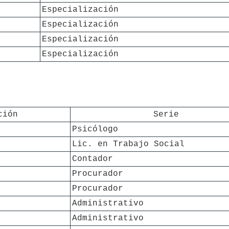
Especialización
Especialización
Especialización
Especialización
ción
Serie
Psicólogo
Lic. en Trabajo Social
Contador
Procurador
Procurador
Administrativo
Administrativo