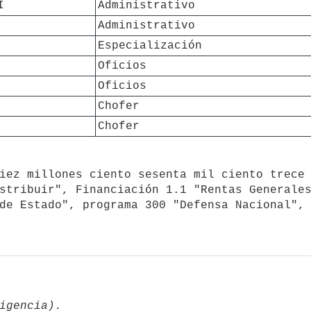
I
Administrativo
Administrativo
Especialización
Oficios
Oficios
Chofer
Chofer
stribuir", Financiación 1.1 "Rentas Generales
de Estado", programa 300 "Defensa Nacional", 