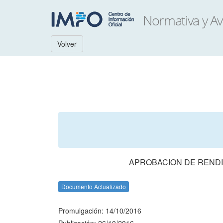
Volver
APROBACION DE RENDI
Documento Actualizado
Promulgación: 14/10/2016