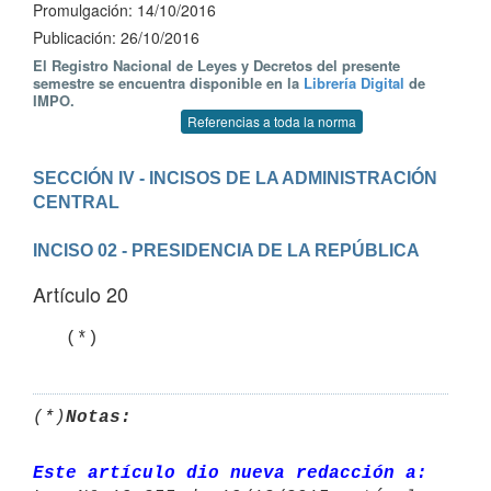
Promulgación: 14/10/2016
Publicación: 26/10/2016
El Registro Nacional de Leyes y Decretos del presente
semestre se encuentra disponible en la
Librería Digital
de
IMPO.
Referencias a toda la norma
SECCIÓN IV - INCISOS DE LA ADMINISTRACIÓN 
INCISO 02 - PRESIDENCIA DE LA REPÚBLICA
Artículo 20
   (*)
(*)
Notas:
Este artículo dio nueva redacción a: