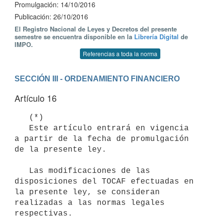
Promulgación: 14/10/2016
Publicación: 26/10/2016
El Registro Nacional de Leyes y Decretos del presente
semestre se encuentra disponible en la
Librería Digital
de
IMPO.
Referencias a toda la norma
SECCIÓN III - ORDENAMIENTO FINANCIERO
Artículo 16
   (*)

   Este artículo entrará en vigencia 
a partir de la fecha de promulgación 
de la presente ley.

   Las modificaciones de las 
disposiciones del TOCAF efectuadas en 
la presente ley, se consideran 
realizadas a las normas legales 