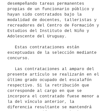
desempeñando tareas permanentes 
propias de un funcionario público y 
hayan sido contratados bajo la 
modalidad de docentes, talleristas y 
recreadores del Centro de Formación y 
Estudios del Instituto del Niño y 
Adolescente del Uruguay.

   Estas contrataciones están 
exceptuadas de la selección mediante 
concurso.

   Las contrataciones al amparo del 
presente artículo se realizarán en el 
último grado ocupado del escalafón 
respectivo. Si la retribución que 
corresponde al cargo en que se 
incorpora el contratado fuese menor a 
la del vínculo anterior, la 
diferencia resultante se mantendrá 