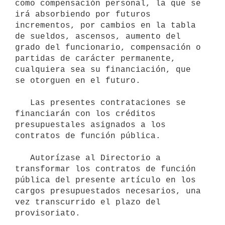
como compensación personal, la que se 
irá absorbiendo por futuros 
incrementos, por cambios en la tabla 
de sueldos, ascensos, aumento del 
grado del funcionario, compensación o 
partidas de carácter permanente, 
cualquiera sea su financiación, que 
se otorguen en el futuro.

   Las presentes contrataciones se 
financiarán con los créditos 
presupuestales asignados a los 
contratos de función pública.

   Autorízase al Directorio a 
transformar los contratos de función 
pública del presente artículo en los 
cargos presupuestados necesarios, una 
vez transcurrido el plazo del 
provisoriato.
