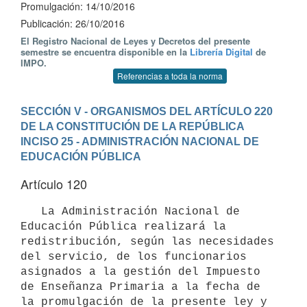
Promulgación: 14/10/2016
Publicación: 26/10/2016
El Registro Nacional de Leyes y Decretos del presente
semestre se encuentra disponible en la
Librería Digital
de
IMPO.
Referencias a toda la norma
SECCIÓN V - ORGANISMOS DEL ARTÍCULO 220 
DE LA CONSTITUCIÓN DE LA REPÚBLICA
INCISO 25 - ADMINISTRACIÓN NACIONAL DE 
EDUCACIÓN PÚBLICA
Artículo 120
   La Administración Nacional de 
Educación Pública realizará la 
redistribución, según las necesidades 
del servicio, de los funcionarios 
asignados a la gestión del Impuesto 
de Enseñanza Primaria a la fecha de 
la promulgación de la presente ley y 