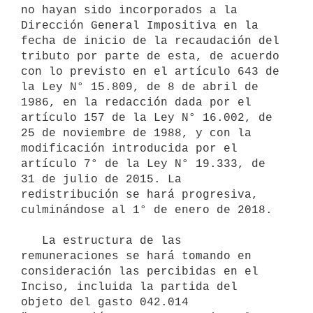
no hayan sido incorporados a la  
Dirección General Impositiva en la 
fecha de inicio de la recaudación del 
tributo por parte de esta, de acuerdo 
con lo previsto en el artículo 643 de 
la Ley N° 15.809, de 8 de abril de 
1986, en la redacción dada por el 
artículo 157 de la Ley N° 16.002, de 
25 de noviembre de 1988, y con la 
modificación introducida por el 
artículo 7° de la Ley N° 19.333, de 
31 de julio de 2015. La 
redistribución se hará progresiva, 
culminándose al 1° de enero de 2018.

   La estructura de las 
remuneraciones se hará tomando en 
consideración las percibidas en el 
Inciso, incluida la partida del 
objeto del gasto 042.014 