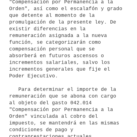
"Compensación por Permanencia a la 
Orden", así como el escalafón y grado 
que detente al momento de la 
promulgación de la presente ley. De 
existir diferencias en la 
remuneración asignada a la nueva 
función, se categorizarán como 
compensación personal que se 
absorberá en futuros ascensos o 
incrementos salariales, salvo los 
incrementos generales que fije el 
Poder Ejecutivo.

   Para determinar el importe de la 
remuneración que se abona con cargo 
al objeto del gasto 042.014 
"Compensación por Permanencia a la 
Orden" vinculada al cobro del 
impuesto, se mantendrá en las mismas 
condiciones de pago y 