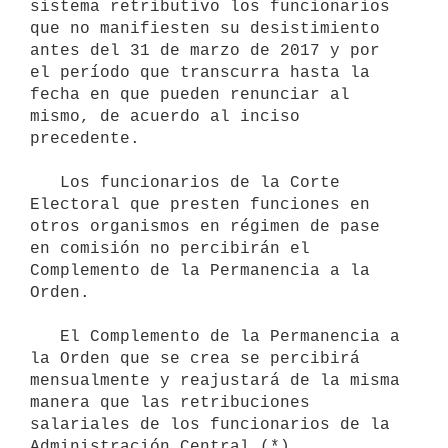
sistema retributivo los funcionarios 
que no manifiesten su desistimiento 
antes del 31 de marzo de 2017 y por 
el período que transcurra hasta la 
fecha en que pueden renunciar al 
mismo, de acuerdo al inciso 
precedente.

   Los funcionarios de la Corte 
Electoral que presten funciones en 
otros organismos en régimen de pase 
en comisión no percibirán el 
Complemento de la Permanencia a la 
Orden.

   El Complemento de la Permanencia a 
la Orden que se crea se percibirá 
mensualmente y reajustará de la misma 
manera que las retribuciones 
salariales de los funcionarios de la 