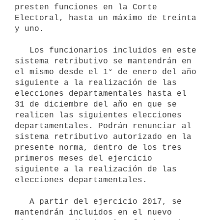
presten funciones en la Corte 
Electoral, hasta un máximo de treinta 
y uno.

   Los funcionarios incluidos en este 
sistema retributivo se mantendrán en 
el mismo desde el 1° de enero del año 
siguiente a la realización de las 
elecciones departamentales hasta el 
31 de diciembre del año en que se 
realicen las siguientes elecciones 
departamentales. Podrán renunciar al 
sistema retributivo autorizado en la 
presente norma, dentro de los tres 
primeros meses del ejercicio 
siguiente a la realización de las 
elecciones departamentales.

   A partir del ejercicio 2017, se 
mantendrán incluidos en el nuevo 