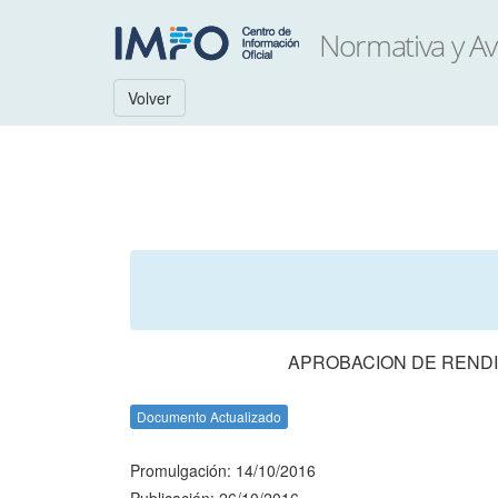
Volver
APROBACION DE RENDI
Documento Actualizado
Promulgación: 14/10/2016