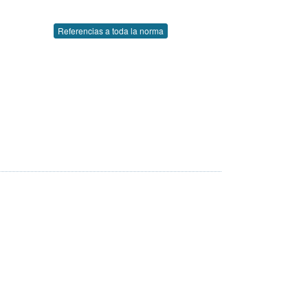
Referencias a toda la norma