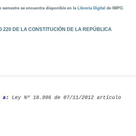
te semestre se encuentra disponible en la
Librería Digital
de IMPO.
 220 DE LA CONSTITUCIÓN DE LA REPÚBLICA
 a: