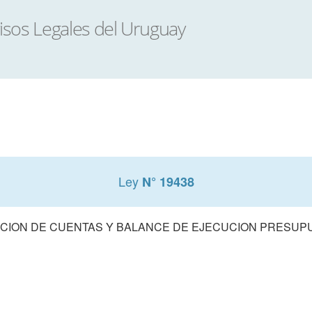
Ley
N° 19438
CION DE CUENTAS Y BALANCE DE EJECUCION PRESUPUE