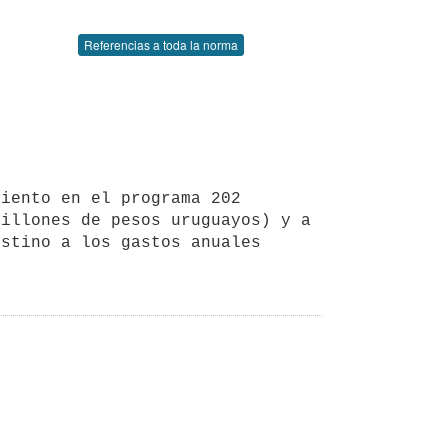
Referencias a toda la norma
illones de pesos uruguayos) y a 
stino a los gastos anuales 