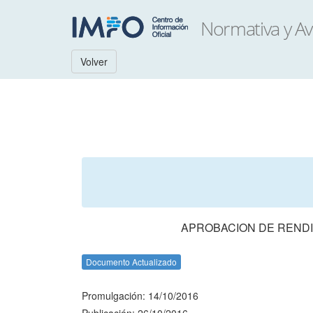
Volver
APROBACION DE RENDI
Documento Actualizado
Promulgación: 14/10/2016