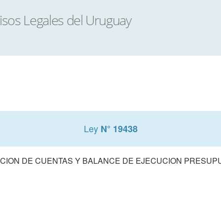
Ley
N° 19438
CION DE CUENTAS Y BALANCE DE EJECUCION PRESUPUE