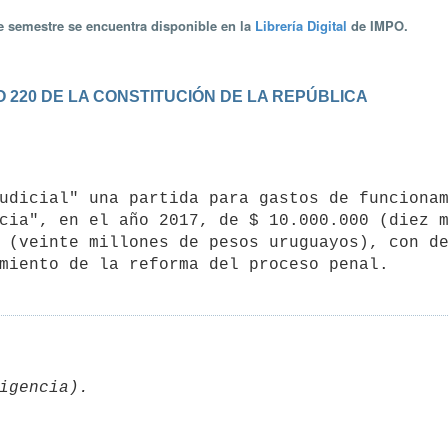
te semestre se encuentra disponible en la
Librería Digital
de IMPO.
 220 DE LA CONSTITUCIÓN DE LA REPÚBLICA
cia", en el año 2017, de $ 10.000.000 (diez m
 (veinte millones de pesos uruguayos), con de