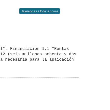
Referencias a toda la norma
12 (seis millones ochenta y dos 
a necesaria para la aplicación 