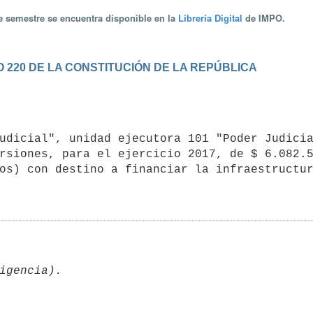
te semestre se encuentra disponible en la
Librería Digital
de IMPO.
 220 DE LA CONSTITUCIÓN DE LA REPÚBLICA
rsiones, para el ejercicio 2017, de $ 6.082.5
os) con destino a financiar la infraestructur