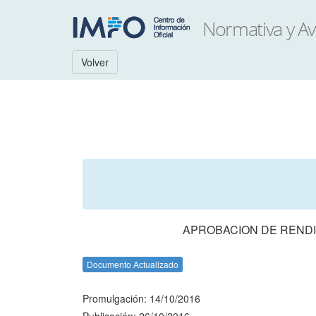
Volver
APROBACION DE RENDI
Documento Actualizado
Promulgación: 14/10/2016