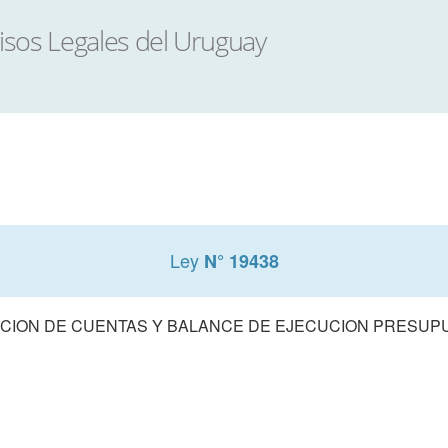
Ley
N° 19438
CION DE CUENTAS Y BALANCE DE EJECUCION PRESUPUE