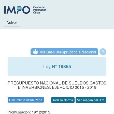
Volver
Ver Base Jurisprudencia Nacional
?
Ley
N° 19355
PRESUPUESTO NACIONAL DE SUELDOS GASTOS
E INVERSIONES. EJERCICIO 2015 - 2019
Documento Actualizado
Toda la Norma
Ver Imagen del D.O.
Promulgación: 19/12/2015