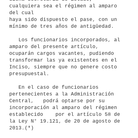
cualquiera sea el régimen al amparo 
del cual

haya sido dispuesto el pase, con un 
mínimo de tres años de antigüedad.

   Los funcionarios incorporados, al 
amparo del presente artículo,

ocuparán cargos vacantes, pudiendo 
transformar las ya existentes en el

Inciso, siempre que no genere costo 
presupuestal.

   En el caso de funcionarios 
pertenecientes a la Administración 
Central,   podrá optarse por su 
incorporación al amparo del régimen 
establecido    por el artículo 58 de 
la Ley N° 19.121, de 20 de agosto de 
2013.(*)