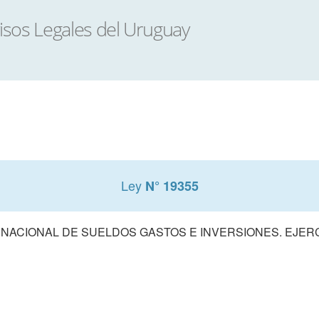
Ley
N° 19355
ACIONAL DE SUELDOS GASTOS E INVERSIONES. EJERCIC