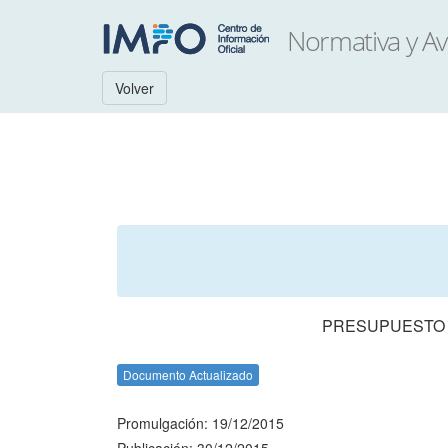
Volver
PRESUPUESTO N
Documento Actualizado
Promulgación: 19/12/2015