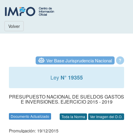
Volver
Ver Base Jurisprudencia Nacional
?
Ley
N° 19355
PRESUPUESTO NACIONAL DE SUELDOS GASTOS
E INVERSIONES. EJERCICIO 2015 - 2019
Documento Actualizado
Toda la Norma
Ver Imagen del D.O.
Promulgación: 19/12/2015