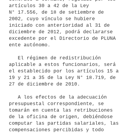
artículos 30 a 42 de la Ley 
N° 17.556, de 18 de setiembre de 
2002, cuyo vínculo se hubiere 
iniciado con anterioridad al 31 de 
diciembre de 2012, podrá declararse 
excedente por el Directorio de PLUNA 
ente autónomo.

   El régimen de redistribución 
aplicable a estos funcionarios, será 
el establecido por los artículos 15 a 
19 y 21 a 35 de la Ley N° 18.719, de 
27 de diciembre de 2010.

   A los efectos de la adecuación 
presupuestal correspondiente, se 
tomarán en cuenta las retribuciones 
de la oficina de origen, debiéndose 
computar las partidas salariales, las 
compensaciones percibidas y todo 