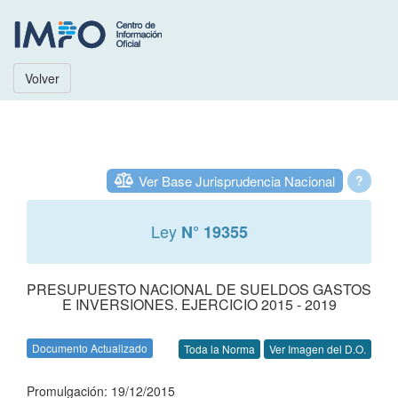
Volver
Ver Base Jurisprudencia Nacional
?
Ley
N° 19355
PRESUPUESTO NACIONAL DE SUELDOS GASTOS
E INVERSIONES. EJERCICIO 2015 - 2019
Documento Actualizado
Toda la Norma
Ver Imagen del D.O.
Promulgación: 19/12/2015