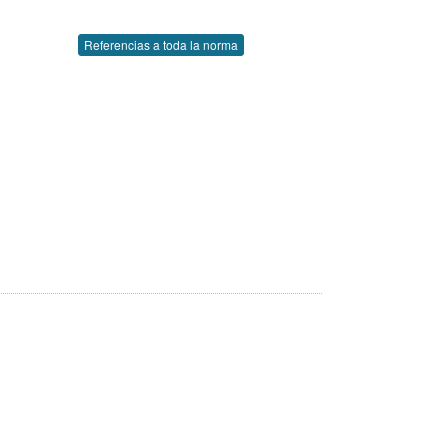
Referencias a toda la norma