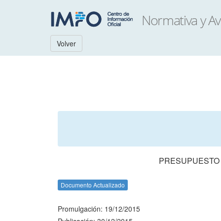
Volver
PRESUPUESTO N
Documento Actualizado
Promulgación: 19/12/2015