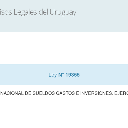
Ley
N° 19355
ACIONAL DE SUELDOS GASTOS E INVERSIONES. EJERCIC