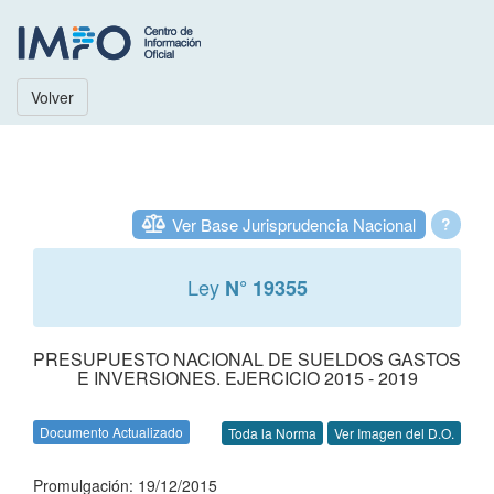
Volver
Ver Base Jurisprudencia Nacional
?
Ley
N° 19355
PRESUPUESTO NACIONAL DE SUELDOS GASTOS
E INVERSIONES. EJERCICIO 2015 - 2019
Documento Actualizado
Toda la Norma
Ver Imagen del D.O.
Promulgación: 19/12/2015