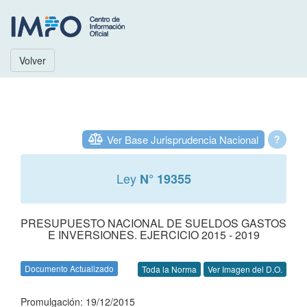
Volver
Ver Base Jurisprudencia Nacional
?
Ley
N° 19355
PRESUPUESTO NACIONAL DE SUELDOS GASTOS
E INVERSIONES. EJERCICIO 2015 - 2019
Documento Actualizado
Toda la Norma
Ver Imagen del D.O.
Promulgación: 19/12/2015