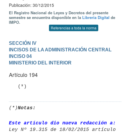
Publicación: 30/12/2015
El Registro Nacional de Leyes y Decretos del presente
semestre se encuentra disponible en la
Librería Digital
de
IMPO.
Referencias a toda la norma
SECCIÓN IV

INCISOS DE LA ADMINISTRACIÓN CENTRAL
INCISO 04

MINISTERIO DEL INTERIOR
Artículo 194
   (*)
(*)
Notas:
Este artículo dio nueva redacción a: