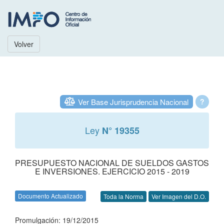
Volver
Ver Base Jurisprudencia Nacional
?
Ley
N° 19355
PRESUPUESTO NACIONAL DE SUELDOS GASTOS
E INVERSIONES. EJERCICIO 2015 - 2019
Documento Actualizado
Toda la Norma
Ver Imagen del D.O.
Promulgación: 19/12/2015