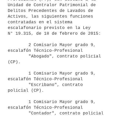
Unidad de Contralor Patrimonial de 
Delitos Precedentes de Lavados de 
Activos, las siguientes funciones 
contratadas en el sistema 
escalafonario previsto en la Ley 
N° 19.315, de 18 de febrero de 2015:

        2 Comisario Mayor grado 9, 
escalafón Técnico-Profesional

        "Abogado", contrato policial 
(CP).

        1 Comisario Mayor grado 9, 
escalafón Técnico-Profesional

        "Escribano", contrato 
policial (CP).

        1 Comisario Mayor grado 9, 
escalafón Técnico-Profesional

        "Contador", contrato policial 